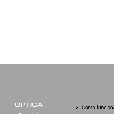
Cómo funcio