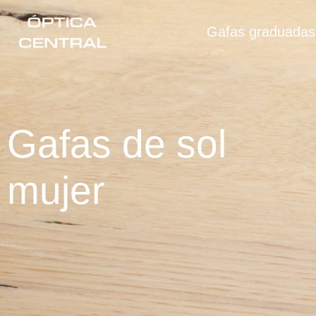
Gafas graduadas
Gafas de sol
mujer