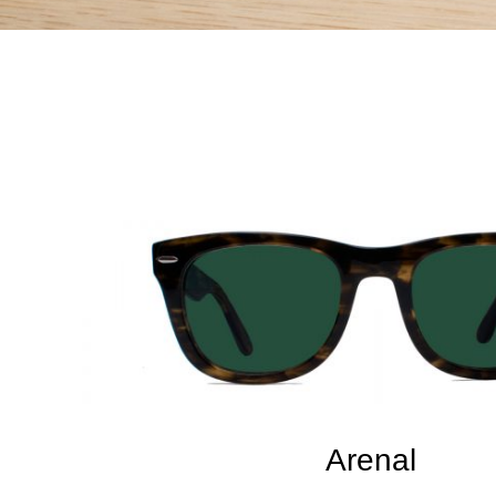
Arenal