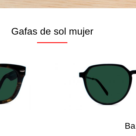
Gafas de sol mujer
Ba