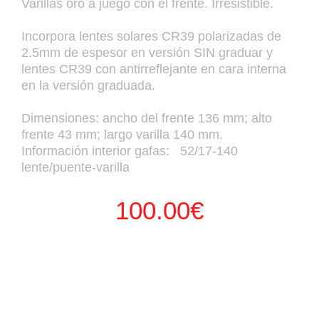
Varillas oro a juego con el frente. Irresistible.
Incorpora lentes solares CR39 polarizadas de
2.5mm de espesor en versión SIN graduar y
lentes CR39 con antirreflejante en cara interna
en la versión graduada.
Dimensiones: ancho del frente 136 mm; alto
frente 43 mm; largo varilla 140 mm.
Información interior gafas: 52/17-140
lente/puente-varilla
100.00
€