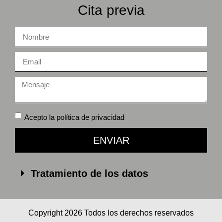
Cita previa
Acepto la
política de privacidad
ENVIAR
Tratamiento de los datos
Copyright 2026 Todos los derechos reservados