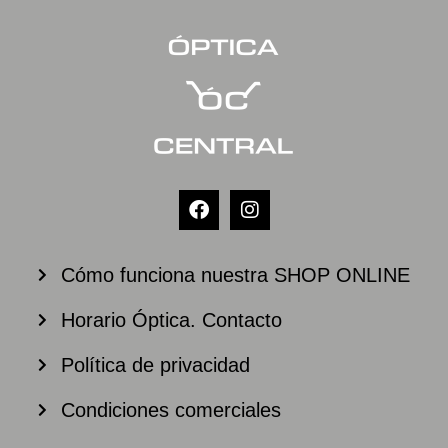
Cómo funciona nuestra SHOP ONLINE
Horario Óptica. Contacto
Política de privacidad
Condiciones comerciales